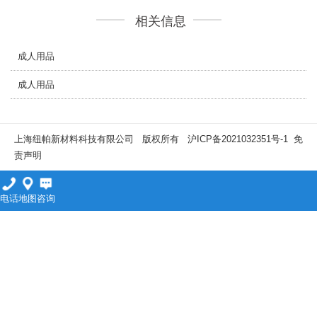
相关信息
成人用品
成人用品
上海纽帕新材料科技有限公司 版权所有
沪ICP备2021032351号-1
免
责声明
电话
地图
咨询