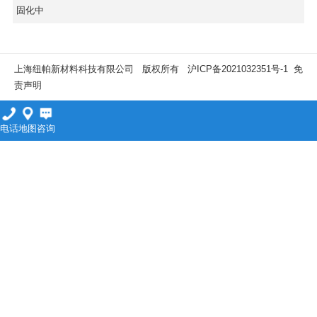
固化中
上海纽帕新材料科技有限公司 版权所有
沪ICP备2021032351号-1
免
责声明
电话
地图
咨询